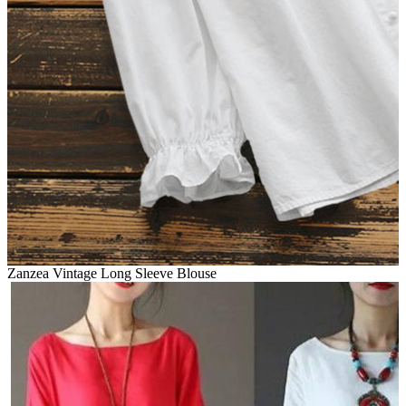
Zanzea Vintage Long Sleeve Blouse