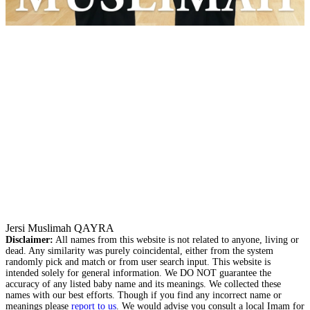
Jersi Muslimah QAYRA
Disclaimer:
All names from this website is not related to anyone, living or
dead. Any similarity was purely coincidental, either from the system
randomly pick and match or from user search input. This website is
intended solely for general information. We DO NOT guarantee the
accuracy of any listed baby name and its meanings. We collected these
names with our best efforts. Though if you find any incorrect name or
meanings please
report to us
. We would advise you consult a local Imam for