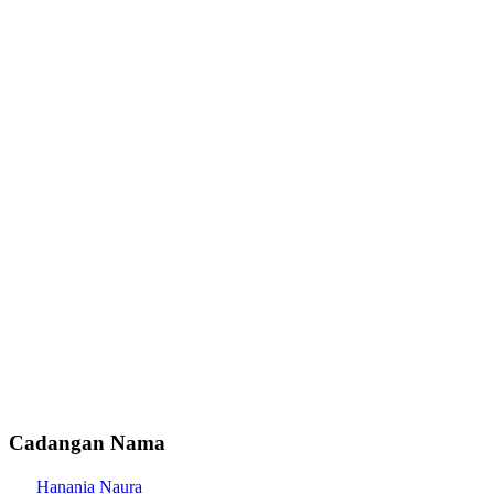
Cadangan Nama
Hanania Naura