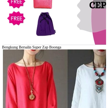
Bengkung Bersalin Super Zap Boonga