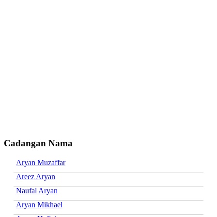
Cadangan Nama
Aryan Muzaffar
Areez Aryan
Naufal Aryan
Aryan Mikhael