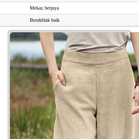
Mekar, berjaya
Berakhlak baik