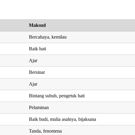
Maksud
Bercahaya, kemilau
Baik hati
Ajar
Bersinar
Ajar
Bintang subuh, pengetuk hati
Pelaminan
Baik budi, mulia asalnya, bijaksana
Tanda, fenomena