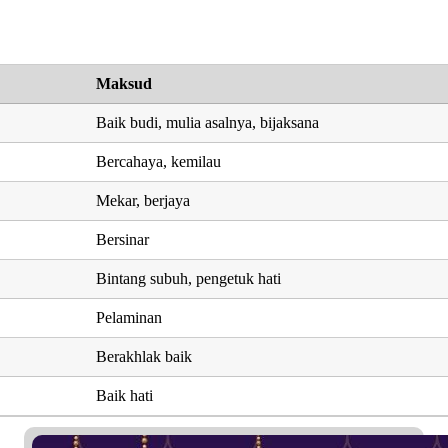
Maksud
Baik budi, mulia asalnya, bijaksana
Bercahaya, kemilau
Mekar, berjaya
Bersinar
Bintang subuh, pengetuk hati
Pelaminan
Berakhlak baik
Baik hati