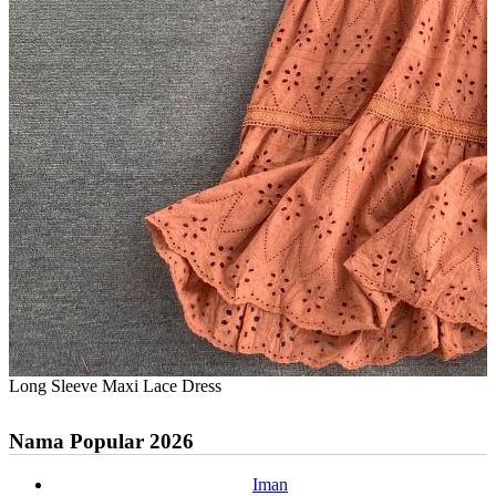
Long Sleeve Maxi Lace Dress
Nama Popular 2026
Iman