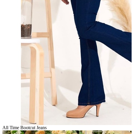
All Time Bootcut Jeans