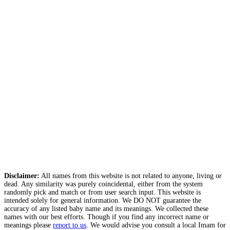
Disclaimer:
All names from this website is not related to anyone, living or
dead. Any similarity was purely coincidental, either from the system
randomly pick and match or from user search input. This website is
intended solely for general information. We DO NOT guarantee the
accuracy of any listed baby name and its meanings. We collected these
names with our best efforts. Though if you find any incorrect name or
meanings please
report to us
. We would advise you consult a local Imam for