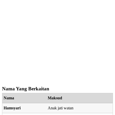
Nama Yang Berkaitan
Nama
Maksud
Hamsyari
Anak jati watan