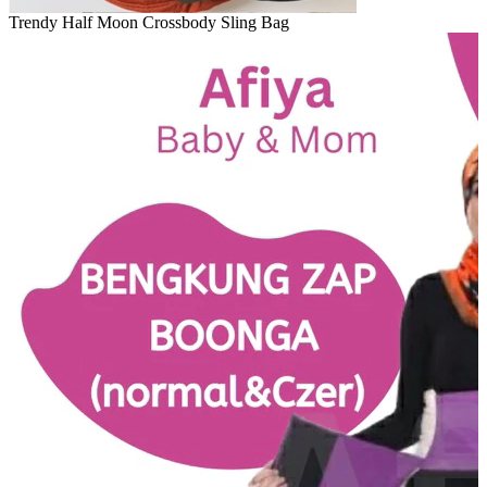
Trendy Half Moon Crossbody Sling Bag