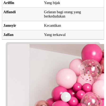
Ariffin
Yang bijak
Affandi
Gelaran bagi orang yang
berkedudukan
Jamsyir
Kecantikan
Jaffan
Yang terkawal