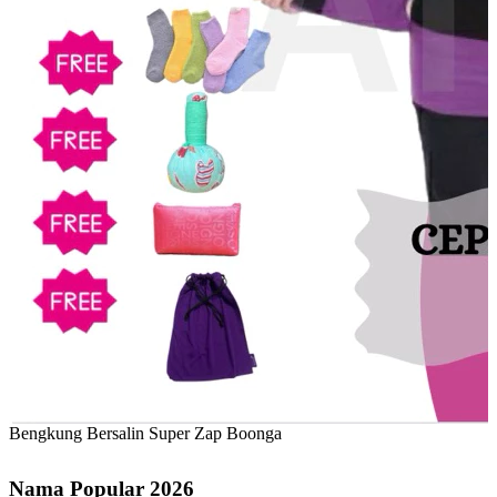
Bengkung Bersalin Super Zap Boonga
Nama Popular 2026