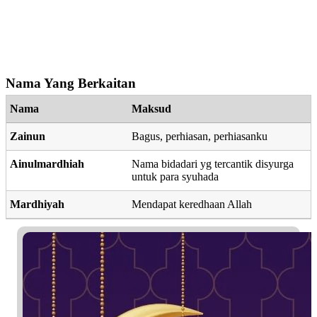
Nama Yang Berkaitan
Nama
Maksud
Zainun
Bagus, perhiasan, perhiasanku
Ainulmardhiah
Nama bidadari yg tercantik disyurga
untuk para syuhada
Mardhiyah
Mendapat keredhaan Allah