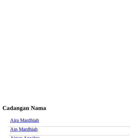
Cadangan Nama
Aira Mardhiah
Ain Mardhiah