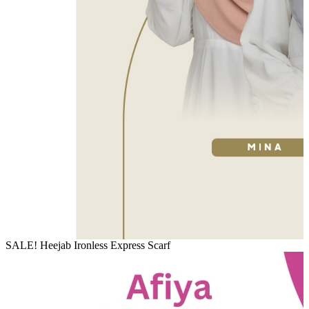
SALE! Heejab Ironless Express Scarf