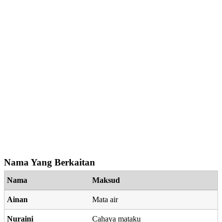
Nama Yang Berkaitan
Nama
Maksud
Ainan
Mata air
Nuraini
Cahaya mataku