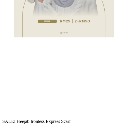
SALE! Heejab Ironless Express Scarf