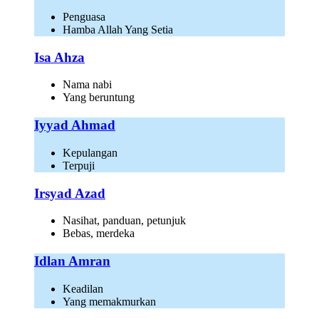
Penguasa
Hamba Allah Yang Setia
Isa Ahza
Nama nabi
Yang beruntung
Iyyad Ahmad
Kepulangan
Terpuji
Irsyad Azad
Nasihat, panduan, petunjuk
Bebas, merdeka
Idlan Amran
Keadilan
Yang memakmurkan