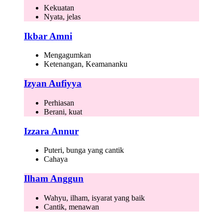
Kekuatan
Nyata, jelas
Ikbar Amni
Mengagumkan
Ketenangan, Keamananku
Izyan Aufiyya
Perhiasan
Berani, kuat
Izzara Annur
Puteri, bunga yang cantik
Cahaya
Ilham Anggun
Wahyu, ilham, isyarat yang baik
Cantik, menawan