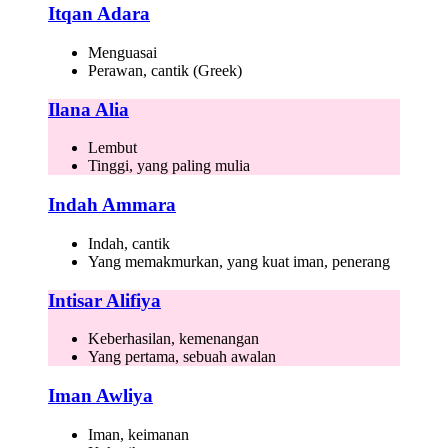
Itqan Adara
Menguasai
Perawan, cantik (Greek)
Ilana Alia
Lembut
Tinggi, yang paling mulia
Indah Ammara
Indah, cantik
Yang memakmurkan, yang kuat iman, penerang
Intisar Alifiya
Keberhasilan, kemenangan
Yang pertama, sebuah awalan
Iman Awliya
Iman, keimanan