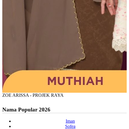
ZOE ARISSA - PROJEK RAYA
Nama Popular 2026
Iman
Sofea