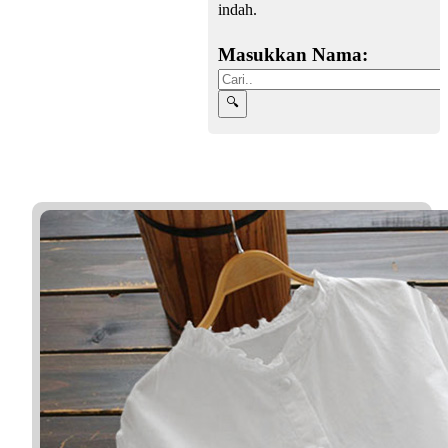
indah.
Masukkan Nama: