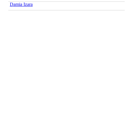
Damia Izara