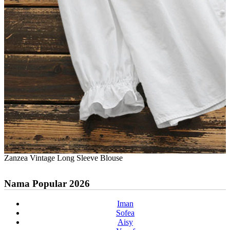
Zanzea Vintage Long Sleeve Blouse
Nama Popular 2026
Iman
Sofea
Aisy