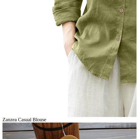
Zanzea Casual Blouse