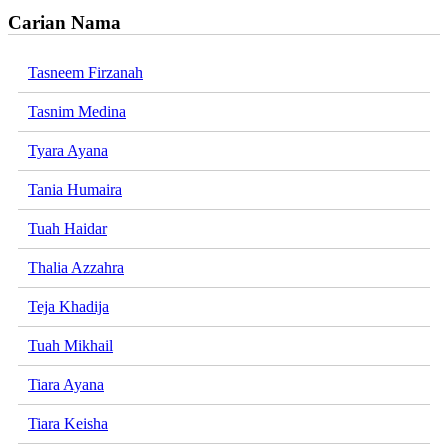
Carian Nama
Tasneem Firzanah
Tasnim Medina
Tyara Ayana
Tania Humaira
Tuah Haidar
Thalia Azzahra
Teja Khadija
Tuah Mikhail
Tiara Ayana
Tiara Keisha