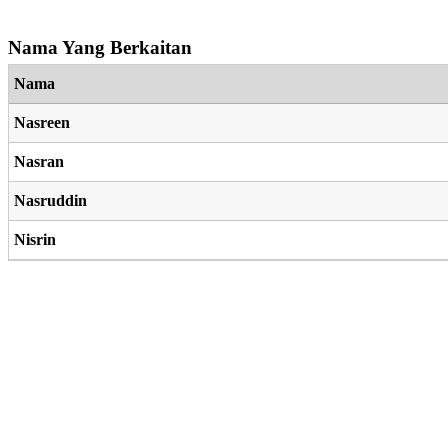
Nama Yang Berkaitan
Nama
Nasreen
Nasran
Nasruddin
Nisrin