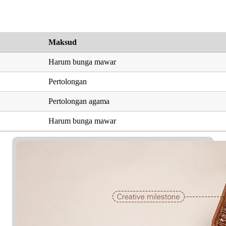
Maksud
Harum bunga mawar
Pertolongan
Pertolongan agama
Harum bunga mawar