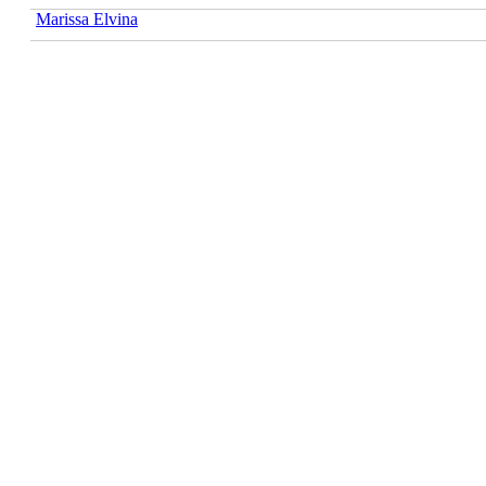
Marissa Elvina