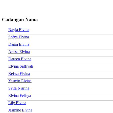
Cadangan Nama
Nayla Elvina
Sofya Elvina
Dania Elvina
Arissa Elvina
Dareen Elvina
Elvina Saffiyah
Reissa Elvina
Yasmin Elvina
Syifa Nisrina
Elvina Felisya
Lily Elvina
Jasmine Elvina