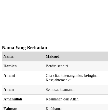
Nama Yang Berkaitan
Nama
Maksud
Hamlan
Berdiri sendiri
Amani
Cita-cita, ketenanganku, keinginan,
Kesejahteraanku
Aman
Sentosa, keamanan
Amanullah
Keamanan dari Allah
Fahman
Kefahaman