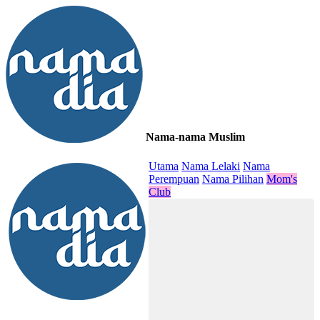
Nama-nama Muslim
≡
Utama
Nama Lelaki
Nama
Perempuan
Nama Pilihan
Mom's
Club