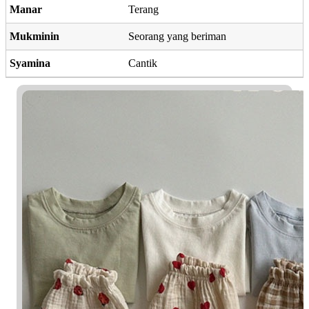
Manar
Terang
Mukminin
Seorang yang beriman
Syamina
Cantik