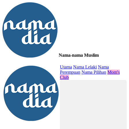
Nama-nama Muslim
≡
Utama
Nama Lelaki
Nama
Perempuan
Nama Pilihan
Mom's
Club