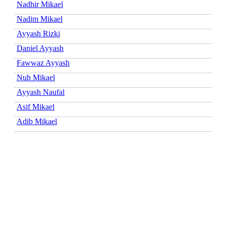
Nadhir Mikael
Nadim Mikael
Ayyash Rizki
Daniel Ayyash
Fawwaz Ayyash
Nuh Mikael
Ayyash Naufal
Asif Mikael
Adib Mikael