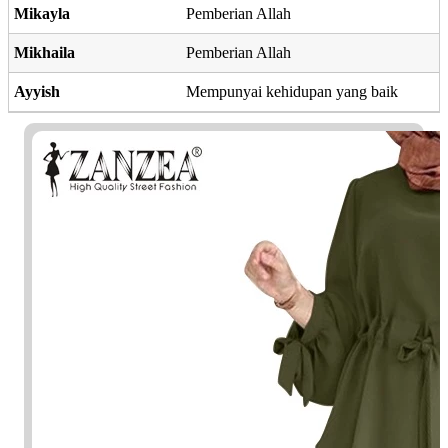
Mikayla
Pemberian Allah
Mikhaila
Pemberian Allah
Ayyish
Mempunyai kehidupan yang baik