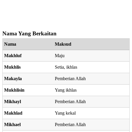
Nama Yang Berkaitan
Nama
Maksud
Makhluf
Maju
Mukhlis
Setia, ikhlas
Makayla
Pemberian Allah
Mukhlisin
Yang ikhlas
Mikhayl
Pemberian Allah
Makhlad
Yang kekal
Mikhael
Pemberian Allah