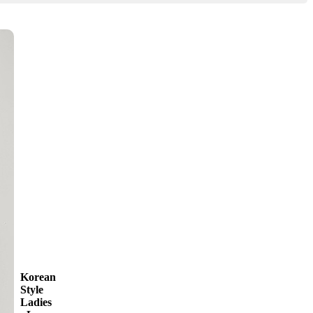
Korean
Style
Ladies