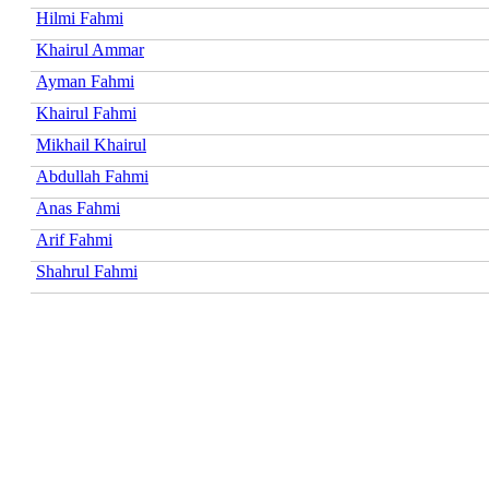
Hilmi Fahmi
Khairul Ammar
Ayman Fahmi
Khairul Fahmi
Mikhail Khairul
Abdullah Fahmi
Anas Fahmi
Arif Fahmi
Shahrul Fahmi