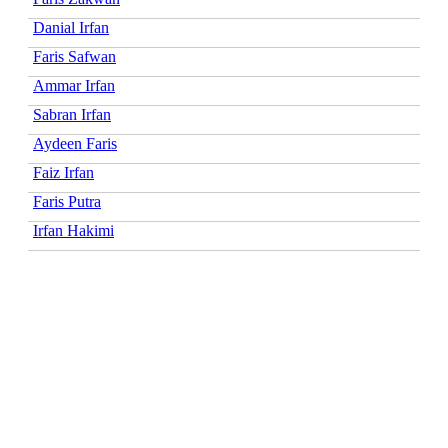
Danial Irfan
Faris Safwan
Ammar Irfan
Sabran Irfan
Aydeen Faris
Faiz Irfan
Faris Putra
Irfan Hakimi