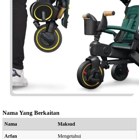
Nama Yang Berkaitan
Nama
Maksud
Arfan
Mengetahui