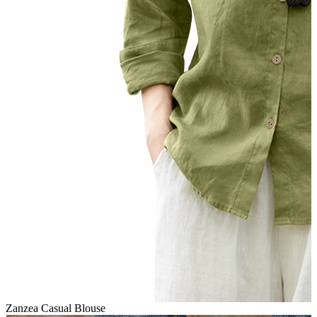
Zanzea Casual Blouse