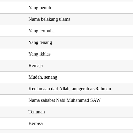
Yang penuh
Nama belakang ulama
Yang termulia
Yang tenang
Yang ikhlas
Remaja
Mudah, senang
Keutamaan dari Allah, anugerah ar-Rahman
Nama sahabat Nabi Muhammad SAW
Tenunan
Berbisa