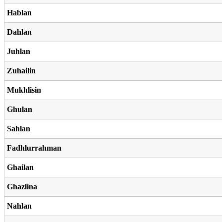
Hablan
Dahlan
Juhlan
Zuhailin
Mukhlisin
Ghulan
Sahlan
Fadhlurrahman
Ghailan
Ghazlina
Nahlan