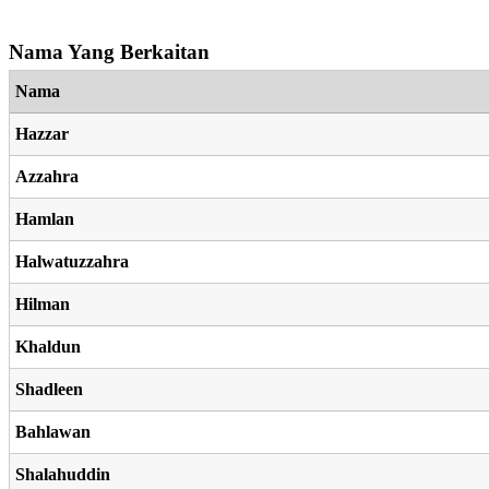
Nama Yang Berkaitan
Nama
Hazzar
Azzahra
Hamlan
Halwatuzzahra
Hilman
Khaldun
Shadleen
Bahlawan
Shalahuddin