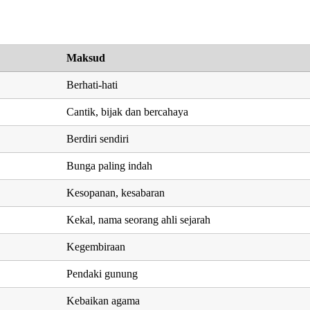
Maksud
Berhati-hati
Cantik, bijak dan bercahaya
Berdiri sendiri
Bunga paling indah
Kesopanan, kesabaran
Kekal, nama seorang ahli sejarah
Kegembiraan
Pendaki gunung
Kebaikan agama