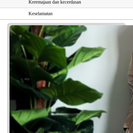
Keremajaan dan kecerdasan
Keselamatan