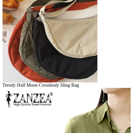
Trendy Half Moon Crossbody Sling Bag