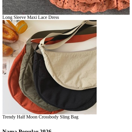
Long Sleeve Maxi Lace Dress
Trendy Half Moon Crossbody Sling Bag
Nama Popular 2026