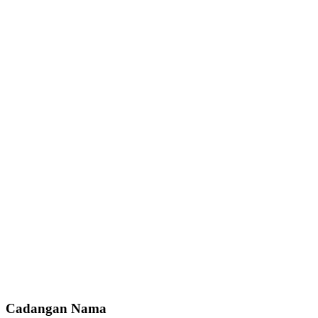
Cadangan Nama