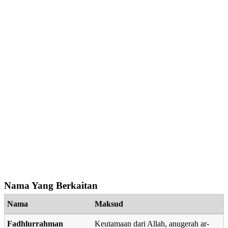
Nama Yang Berkaitan
Nama
Maksud
Fadhlurrahman
Keutamaan dari Allah, anugerah ar-