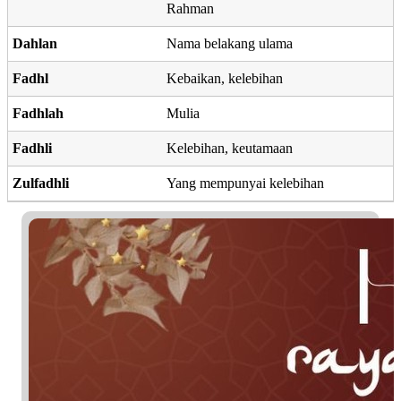
Rahman
Dahlan
Nama belakang ulama
Fadhl
Kebaikan, kelebihan
Fadhlah
Mulia
Fadhli
Kelebihan, keutamaan
Zulfadhli
Yang mempunyai kelebihan