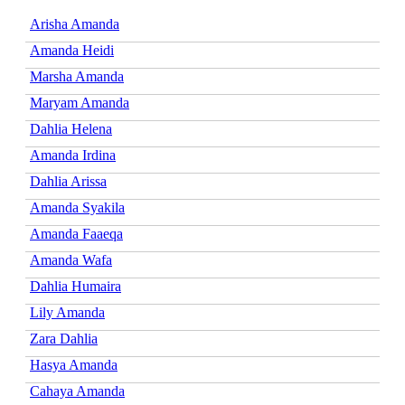
Arisha Amanda
Amanda Heidi
Marsha Amanda
Maryam Amanda
Dahlia Helena
Amanda Irdina
Dahlia Arissa
Amanda Syakila
Amanda Faaeqa
Amanda Wafa
Dahlia Humaira
Lily Amanda
Zara Dahlia
Hasya Amanda
Cahaya Amanda