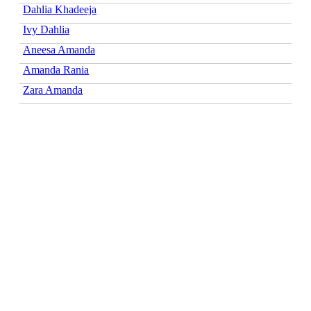
Dahlia Khadeeja
Ivy Dahlia
Aneesa Amanda
Amanda Rania
Zara Amanda