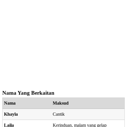
Nama Yang Berkaitan
Nama
Maksud
Khayla
Cantik
Laila
Kerinduan, malam yang gelap