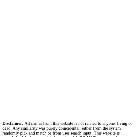
Disclaimer:
All names from this website is not related to anyone, living or
dead. Any similarity was purely coincidental, either from the system
randomly pick and match or from user search input. This website is