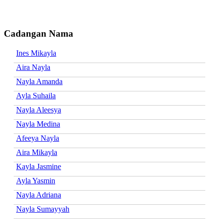
Cadangan Nama
Ines Mikayla
Aira Nayla
Nayla Amanda
Ayla Suhaila
Nayla Aleesya
Nayla Medina
Afeeya Nayla
Aira Mikayla
Kayla Jasmine
Ayla Yasmin
Nayla Adriana
Nayla Sumayyah