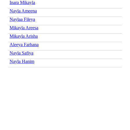
Inara Mikayla
Nayla Ameena
Naylaa Fileya
Mikayla Areesa
Mikayla Arisha
Aleeya Farhana
Nayla Safiya
Nayla Hanim