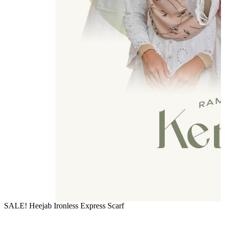
SALE! Heejab Ironless Express Scarf