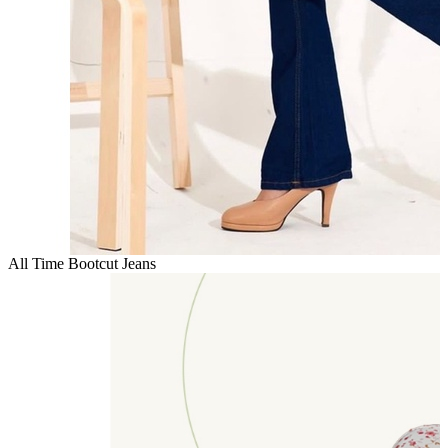
All Time Bootcut Jeans