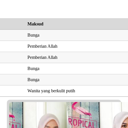
Maksud
Bunga
Pemberian Allah
Pemberian Allah
Bunga
Bunga
Wanita yang berkulit putih