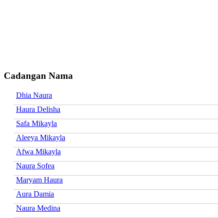
Cadangan Nama
Dhia Naura
Haura Delisha
Safa Mikayla
Aleeya Mikayla
Afwa Mikayla
Naura Sofea
Maryam Haura
Aura Damia
Naura Medina