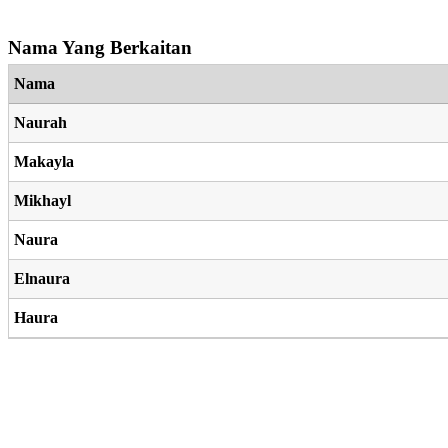
Nama Yang Berkaitan
Nama
Naurah
Makayla
Mikhayl
Naura
Elnaura
Haura