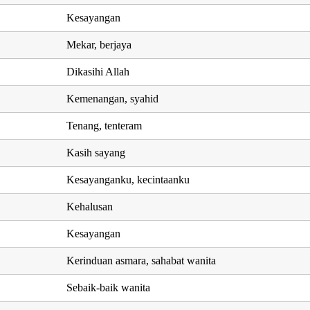
Kesayangan
Mekar, berjaya
Dikasihi Allah
Kemenangan, syahid
Tenang, tenteram
Kasih sayang
Kesayanganku, kecintaanku
Kehalusan
Kesayangan
Kerinduan asmara, sahabat wanita
Sebaik-baik wanita