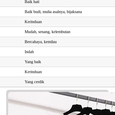
Baik hati
Baik budi, mulia asalnya, bijaksana
Kerinduan
Mudah, senang, kelembutan
Bercahaya, kemilau
Indah
Yang baik
Kerinduan
Yang cerdik