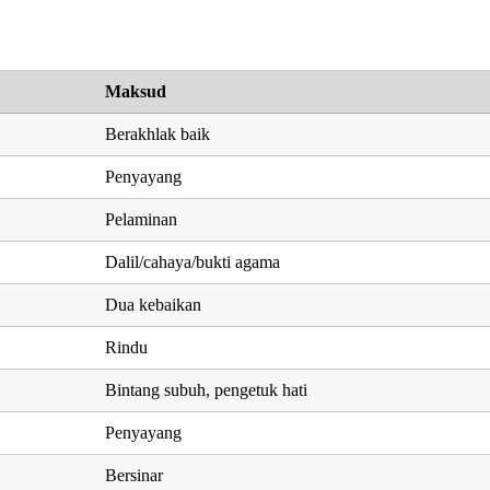
Maksud
Berakhlak baik
Penyayang
Pelaminan
Dalil/cahaya/bukti agama
Dua kebaikan
Rindu
Bintang subuh, pengetuk hati
Penyayang
Bersinar