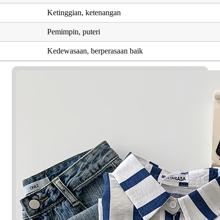
Ketinggian, ketenangan
Pemimpin, puteri
Kedewasaan, berperasaan baik