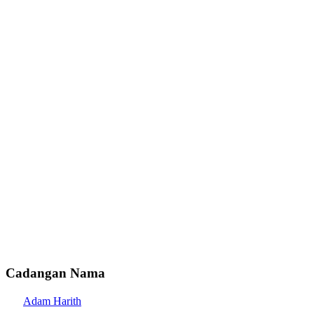
Cadangan Nama
Adam Harith