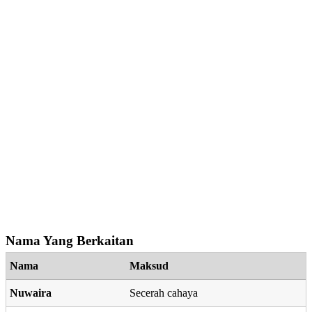
Nama Yang Berkaitan
Nama
Maksud
Nuwaira
Secerah cahaya