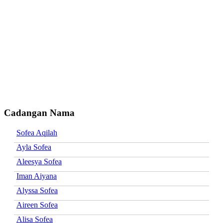
Cadangan Nama
Sofea Aqilah
Ayla Sofea
Aleesya Sofea
Iman Aiyana
Alyssa Sofea
Aireen Sofea
Alisa Sofea