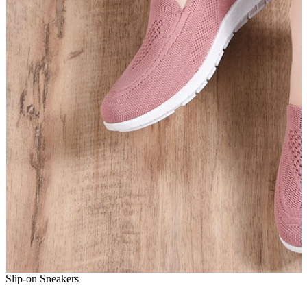
Slip-on Sneakers