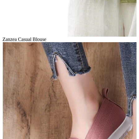
Zanzea Casual Blouse