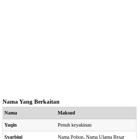
Nama Yang Berkaitan
Nama
Maksud
Yaqin
Penuh keyakinan
Syarbini
Nama Pohon, Nama Ulama Besar