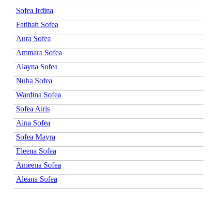
Sofea Irdina
Fatihah Sofea
Aura Sofea
Ammara Sofea
Alayna Sofea
Nuha Sofea
Wardina Sofea
Sofea Airis
Aina Sofea
Sofea Mayra
Eleena Sofea
Ameena Sofea
Aleana Sofea