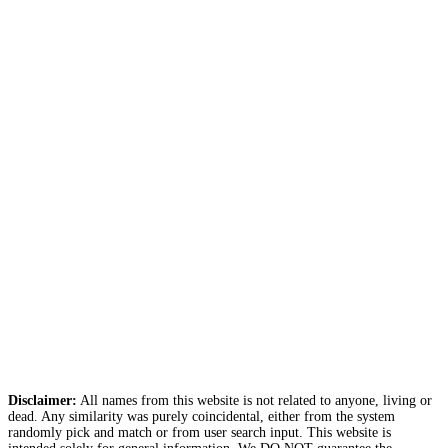
Disclaimer:
All names from this website is not related to anyone, living or
dead. Any similarity was purely coincidental, either from the system
randomly pick and match or from user search input. This website is