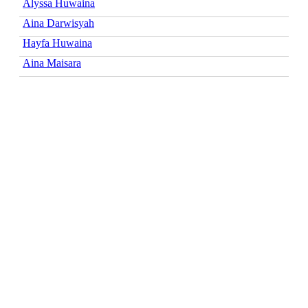
Alyssa Huwaina
Aina Darwisyah
Hayfa Huwaina
Aina Maisara