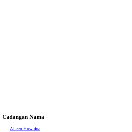
Cadangan Nama
Aileen Huwaina