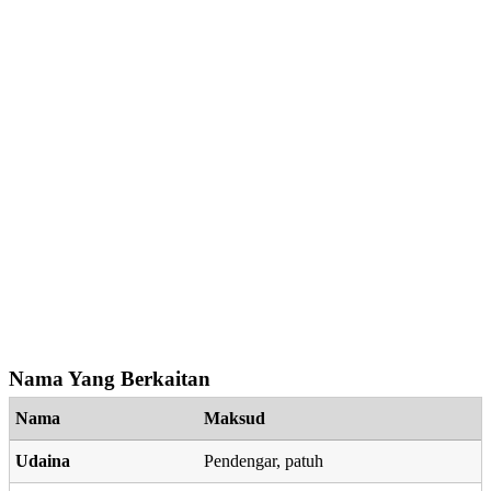
Nama Yang Berkaitan
Nama
Maksud
Udaina
Pendengar, patuh