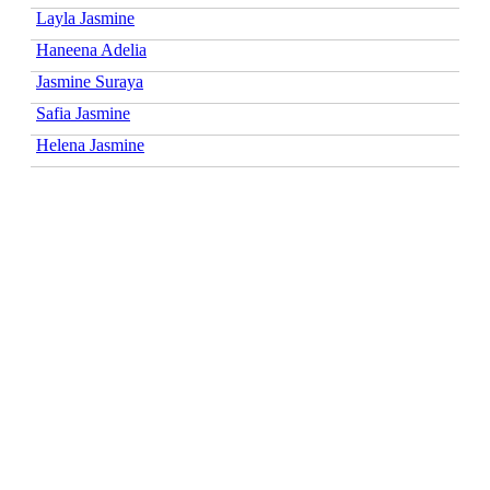
Layla Jasmine
Haneena Adelia
Jasmine Suraya
Safia Jasmine
Helena Jasmine