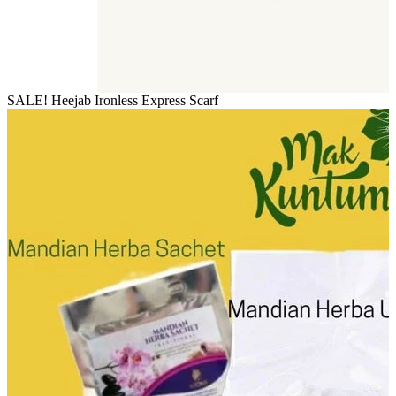
SALE! Heejab Ironless Express Scarf