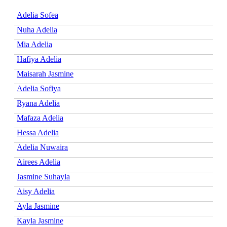
Adelia Sofea
Nuha Adelia
Mia Adelia
Hafiya Adelia
Maisarah Jasmine
Adelia Sofiya
Ryana Adelia
Mafaza Adelia
Hessa Adelia
Adelia Nuwaira
Airees Adelia
Jasmine Suhayla
Aisy Adelia
Ayla Jasmine
Kayla Jasmine