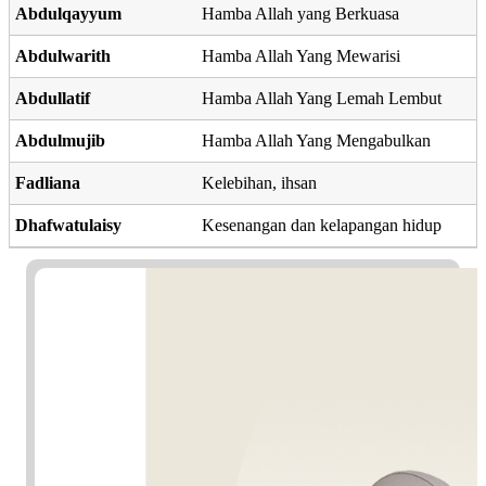
Abdulqayyum
Hamba Allah yang Berkuasa
Abdulwarith
Hamba Allah Yang Mewarisi
Abdullatif
Hamba Allah Yang Lemah Lembut
Abdulmujib
Hamba Allah Yang Mengabulkan
Fadliana
Kelebihan, ihsan
Dhafwatulaisy
Kesenangan dan kelapangan hidup