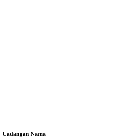
Cadangan Nama