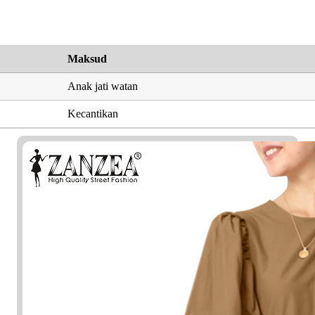
Maksud
Anak jati watan
Kecantikan