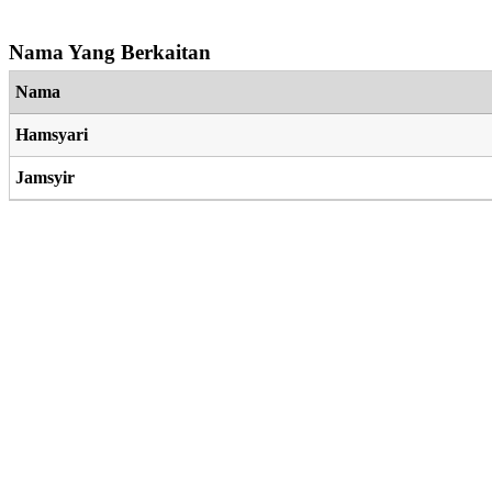
Nama Yang Berkaitan
Nama
Hamsyari
Jamsyir