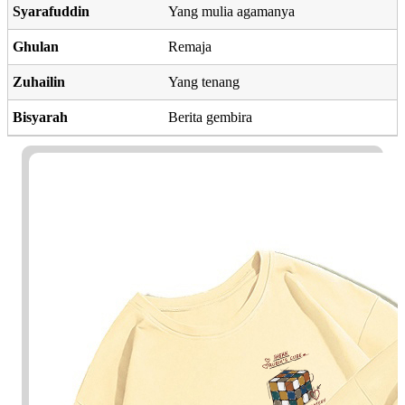
Syarafuddin
Yang mulia agamanya
Ghulan
Remaja
Zuhailin
Yang tenang
Bisyarah
Berita gembira