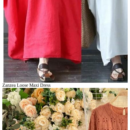
Zanzea Loose Maxi Dress