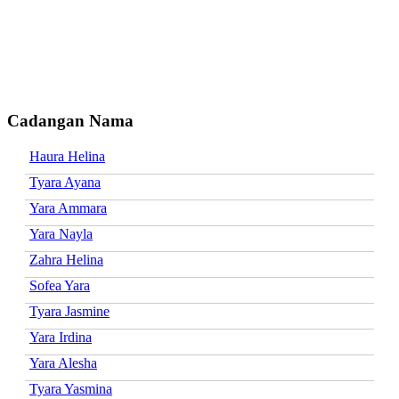
Cadangan Nama
Haura Helina
Tyara Ayana
Yara Ammara
Yara Nayla
Zahra Helina
Sofea Yara
Tyara Jasmine
Yara Irdina
Yara Alesha
Tyara Yasmina