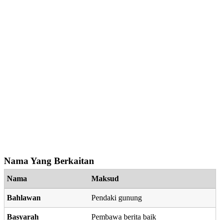
Nama Yang Berkaitan
Nama
Maksud
Bahlawan
Pendaki gunung
Basyarah
Pembawa berita baik