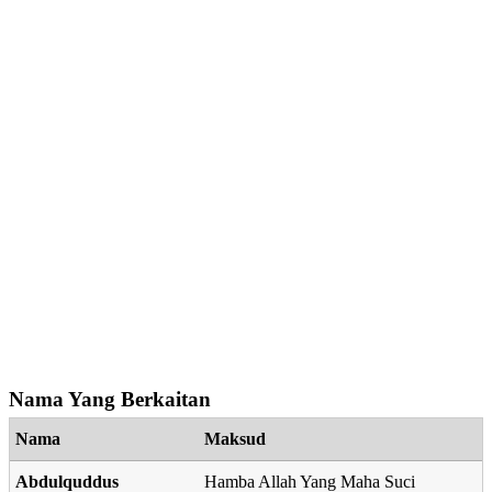
Nama Yang Berkaitan
Nama
Maksud
Abdulquddus
Hamba Allah Yang Maha Suci