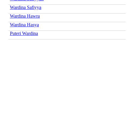
Wardina Safiyya
Wardina Hawra
Wardina Hasya
Puteri Wardina