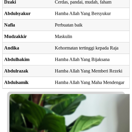
Dzaki
Cerdas, pandai, mudah, faham
Abdulsyakur
Hamba Allah Yang Bersyukur
Nafla
Perbuatan baik
Mudzakkir
Maskulin
Andika
Kehormatan tertinggi kepada Raja
Abdulhakim
Hamba Allah Yang Bijaksana
Abdulrazak
Hamba Allah Yang Memberi Rezeki
Abdulsamik
Hamba Allah Yang Maha Mendengar