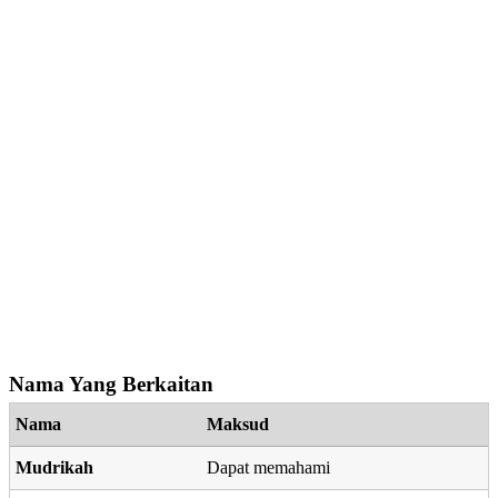
Nama Yang Berkaitan
Nama
Maksud
Mudrikah
Dapat memahami