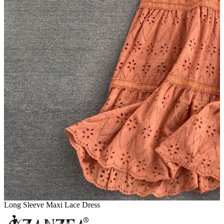
Long Sleeve Maxi Lace Dress