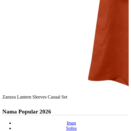
Zanzea Lantern Sleeves Casual Set
Nama Popular 2026
Iman
Sofea