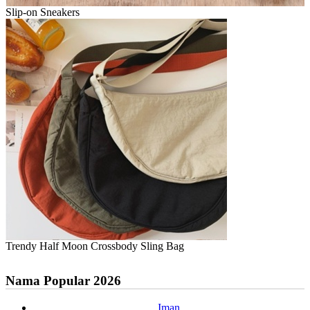
Slip-on Sneakers
Trendy Half Moon Crossbody Sling Bag
Nama Popular 2026
Iman