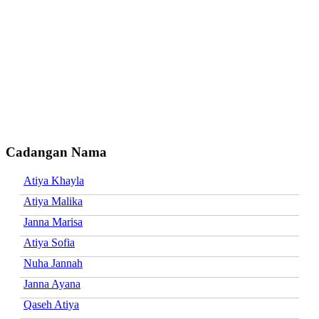
Cadangan Nama
Atiya Khayla
Atiya Malika
Janna Marisa
Atiya Sofia
Nuha Jannah
Janna Ayana
Qaseh Atiya