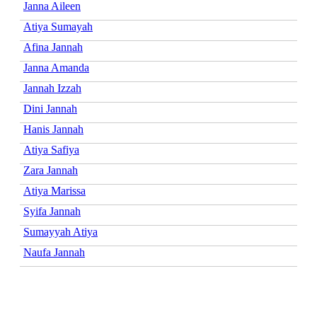
Janna Aileen
Atiya Sumayah
Afina Jannah
Janna Amanda
Jannah Izzah
Dini Jannah
Hanis Jannah
Atiya Safiya
Zara Jannah
Atiya Marissa
Syifa Jannah
Sumayyah Atiya
Naufa Jannah