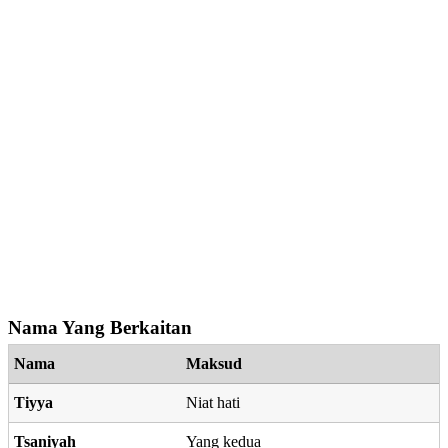
Nama Yang Berkaitan
Nama
Maksud
Tiyya
Niat hati
Tsaniyah
Yang kedua