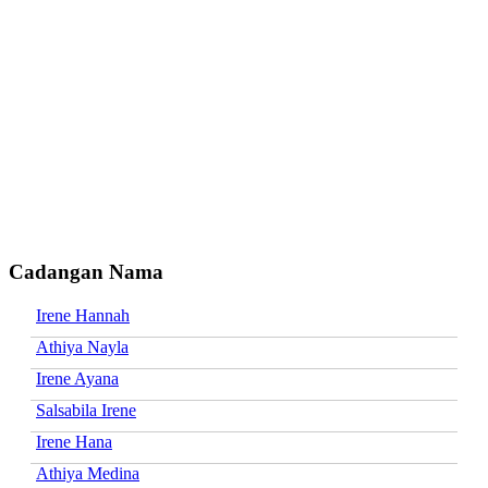
Cadangan Nama
Irene Hannah
Athiya Nayla
Irene Ayana
Salsabila Irene
Irene Hana
Athiya Medina