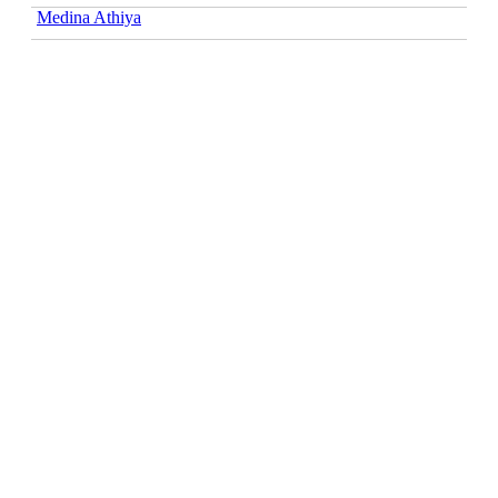
Medina Athiya