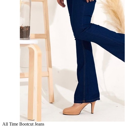
All Time Bootcut Jeans