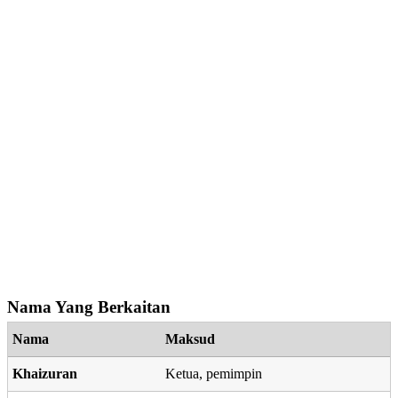
Nama Yang Berkaitan
Nama
Maksud
Khaizuran
Ketua, pemimpin