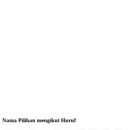
Nama Pilihan mengikut Huruf