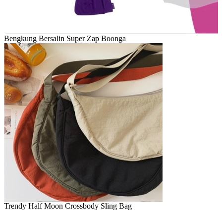
Bengkung Bersalin Super Zap Boonga
Trendy Half Moon Crossbody Sling Bag