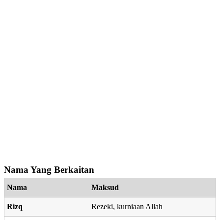
Nama Yang Berkaitan
Nama
Maksud
Rizq
Rezeki, kurniaan Allah