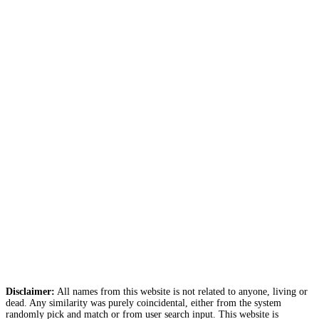
Disclaimer:
All names from this website is not related to anyone, living or
dead. Any similarity was purely coincidental, either from the system
randomly pick and match or from user search input. This website is