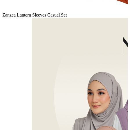
Zanzea Lantern Sleeves Casual Set