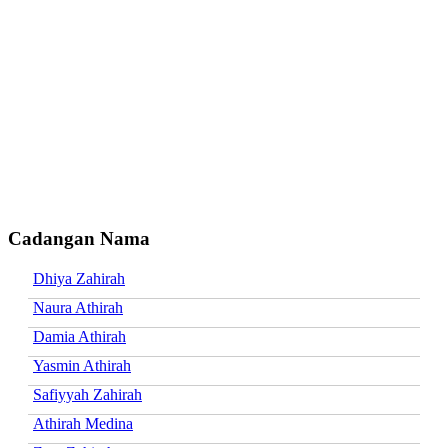
Cadangan Nama
Dhiya Zahirah
Naura Athirah
Damia Athirah
Yasmin Athirah
Safiyyah Zahirah
Athirah Medina