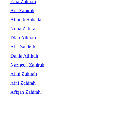
Zara Zahirah
Ain Zahirah
Athirah Suhaila
Nuha Zahirah
Dian Athirah
Alia Zahirah
Dania Athirah
Nazneen Zahirah
Aimi Zahirah
Aini Zahirah
Afiqah Zahirah