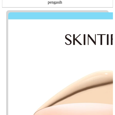
pengasih