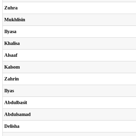
Zuhra
Mukhlisin
Ilyasa
Khalisa
Alsaaf
Kalsom
Zahrin
Ilyas
Abdulbasit
Abdulsamad
Delisha