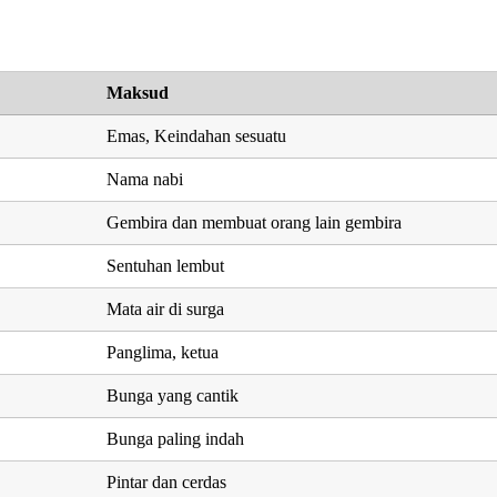
Maksud
Emas, Keindahan sesuatu
Nama nabi
Gembira dan membuat orang lain gembira
Sentuhan lembut
Mata air di surga
Panglima, ketua
Bunga yang cantik
Bunga paling indah
Pintar dan cerdas