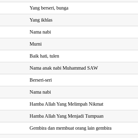
Yang berseri, bunga
Yang ikhlas
Nama nabi
Murni
Baik hati, tulen
Nama anak nabi Muhammad SAW
Berseri-seri
Nama nabi
Hamba Allah Yang Melimpah Nikmat
Hamba Allah Yang Menjadi Tumpuan
Gembira dan membuat orang lain gembira