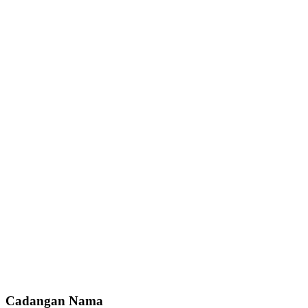
Cadangan Nama