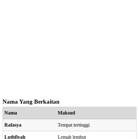
Nama Yang Berkaitan
Nama
Maksud
Rafasya
Tempat tertinggi
Luthfiyah
Lemah lembut