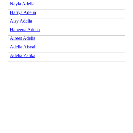
Nayla Adelia
Hafiya Adelia
Aisy Adelia
Haneena Adelia
Airees Adelia
Adelia Aisyah
Adelia Zalika