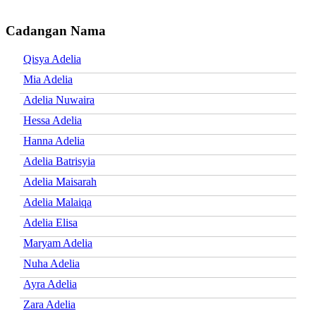
Cadangan Nama
Qisya Adelia
Mia Adelia
Adelia Nuwaira
Hessa Adelia
Hanna Adelia
Adelia Batrisyia
Adelia Maisarah
Adelia Malaiqa
Adelia Elisa
Maryam Adelia
Nuha Adelia
Ayra Adelia
Zara Adelia