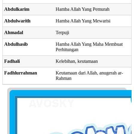
Abdulkarim
Hamba Allah Yang Pemurah
Abdulwarith
Hamba Allah Yang Mewarisi
Ahmadal
Terpuji
Abdulhasib
Hamba Allah Yang Maha Membuat
Perhitungan
Fadhali
Kelebihan, keutamaan
Fadhlurrahman
Keutamaan dari Allah, anugerah ar-
Rahman