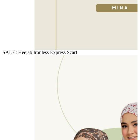
SALE! Heejab Ironless Express Scarf